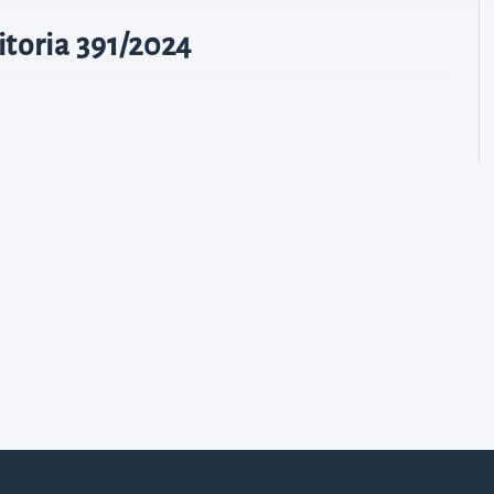
toria 391/2024