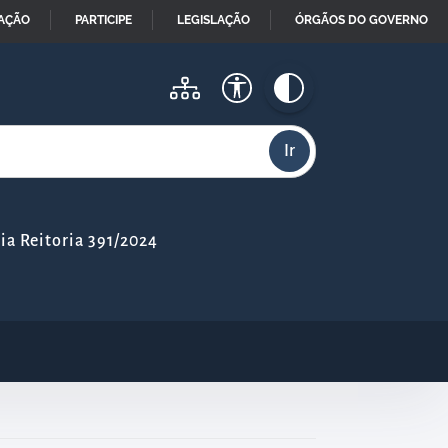
MAÇÃO
PARTICIPE
LEGISLAÇÃO
ÓRGÃOS DO GOVERNO
a Reitoria 391/2024