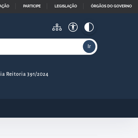
MAÇÃO
PARTICIPE
LEGISLAÇÃO
ÓRGÃOS DO GOVERNO
a Reitoria 391/2024